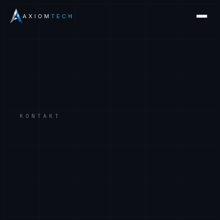
AXIOM
TECH
KONTAKT