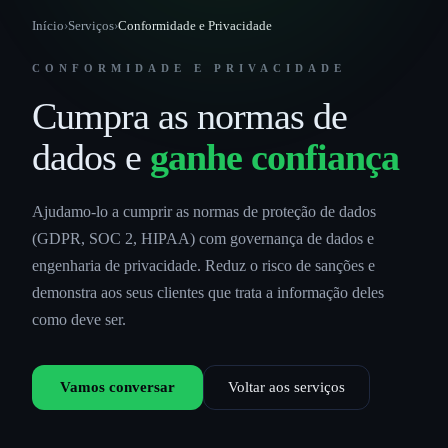
Início
›
Serviços
›
Conformidade e Privacidade
CONFORMIDADE E PRIVACIDADE
Cumpra as normas de
dados e
ganhe confiança
Ajudamo-lo a cumprir as normas de proteção de dados
(GDPR, SOC 2, HIPAA) com governança de dados e
engenharia de privacidade. Reduz o risco de sanções e
demonstra aos seus clientes que trata a informação deles
como deve ser.
Vamos conversar
Voltar aos serviços