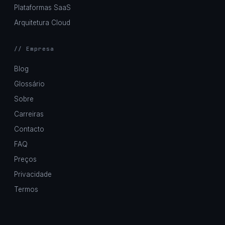
Plataformas SaaS
Arquitetura Cloud
// Empresa
Blog
Glossário
Sobre
Carreiras
Contacto
FAQ
Preços
Privacidade
Termos