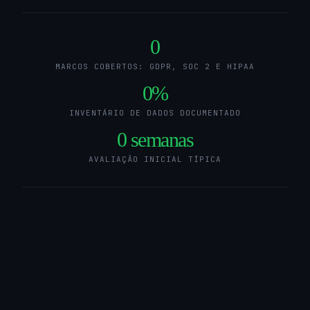
0
MARCOS COBERTOS: GDPR, SOC 2 E HIPAA
0
%
INVENTÁRIO DE DADOS DOCUMENTADO
0
semanas
AVALIAÇÃO INICIAL TÍPICA