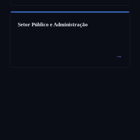
Setor Público e Administração
→