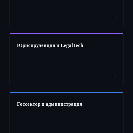
→
Юриспруденция и LegalTech
→
Госсектор и администрация