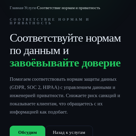
Главная
›
Услуги
›
Соответствие нормам и приватность
СООТВЕТСТВИЕ НОРМАМ И
ПРИВАТНОСТЬ
Соответствуйте нормам
по данным и
завоёвывайте доверие
Помогаем соответствовать нормам защиты данных
(GDPR, SOC 2, HIPAA) с управлением данными и
инженерией приватности. Снижаете риск санкций и
показываете клиентам, что обращаетесь с их
информацией как подобает.
Обсудим
Назад к услугам