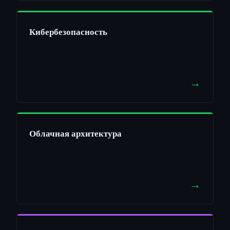
Кибербезопасность
→
Облачная архитектура
→