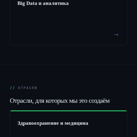
Big Data и аналитика
→
ОТРАСЛИ
Отрасли,
для
которых
мы
это
создаём
Здравоохранение и медицина