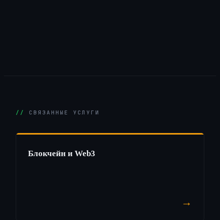
СВЯЗАННЫЕ УСЛУГИ
Блокчейн и Web3
→