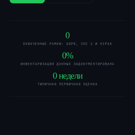
0
ОХВАЧЕННЫЕ РАМКИ: GDPR, SOC 2 И HIPAA
0
%
ИНВЕНТАРИЗАЦИЯ ДАННЫХ ЗАДОКУМЕНТИРОВАНА
0
недели
ТИПИЧНАЯ ПЕРВИЧНАЯ ОЦЕНКА