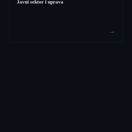
Javni sektor i uprava
→